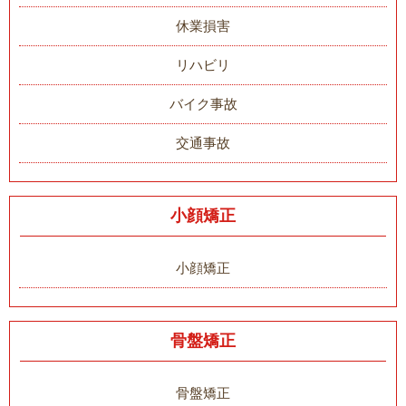
休業損害
リハビリ
バイク事故
交通事故
小顔矯正
小顔矯正
骨盤矯正
骨盤矯正