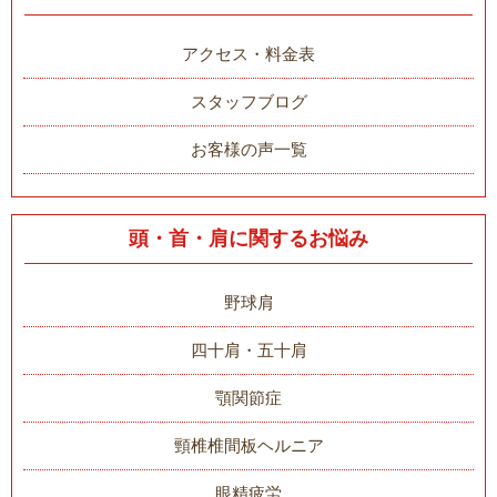
アクセス・料金表
スタッフブログ
お客様の声一覧
頭・首・肩に関するお悩み
野球肩
四十肩・五十肩
顎関節症
頸椎椎間板ヘルニア
眼精疲労