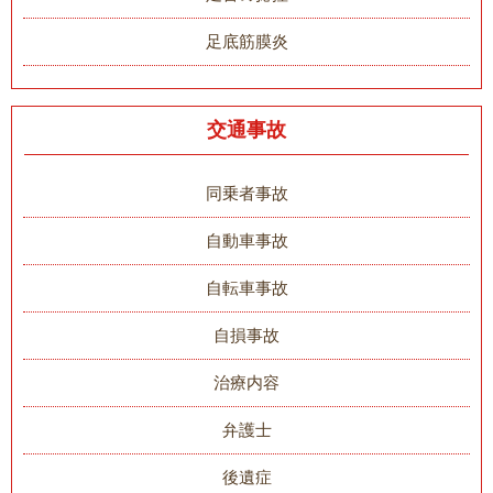
足底筋膜炎
交通事故
同乗者事故
自動車事故
自転車事故
自損事故
治療内容
弁護士
後遺症