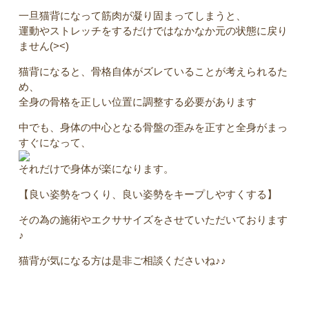
一旦猫背になって筋肉が凝り固まってしまうと、
運動やストレッチをするだけではなかなか元の状態に戻り
ません(><)
猫背になると、骨格自体がズレていることが考えられるた
め、
全身の骨格を正しい位置に調整する必要があります
中でも、身体の中心となる骨盤の歪みを正すと全身がまっ
すぐになって、
それだけで身体が楽になります。
【良い姿勢をつくり、良い姿勢をキープしやすくする】
その為の施術やエクササイズをさせていただいております
♪
猫背が気になる方は是非ご相談くださいね♪♪