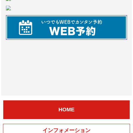
HOME
インフォメーション