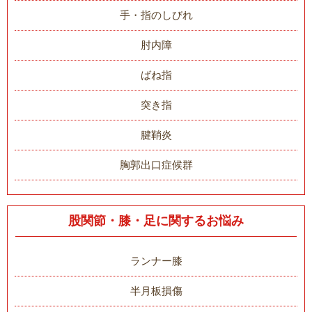
手・指のしびれ
肘内障
ばね指
突き指
腱鞘炎
胸郭出口症候群
股関節・膝・足に関するお悩み
ランナー膝
半月板損傷