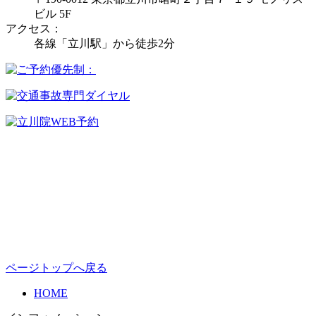
ビル 5F
アクセス：
各線「立川駅」から徒歩2分
ページトップへ戻る
HOME