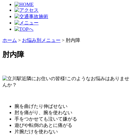
ホーム
>
お悩み別メニュー
>
肘内障
肘内障
腕を曲げたり伸ばせない
肘を痛がり、腕を使わない
手をつかせても泣いて嫌がる
遊びや転倒のあとに痛がる
片腕だけを使わない