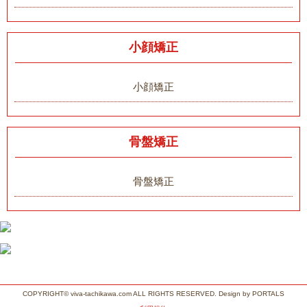
小顔矯正
小顔矯正
骨盤矯正
骨盤矯正
COPYRIGHT© viva-tachikawa.com ALL RIGHTS RESERVED. Design by PORTALS