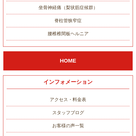
坐骨神経痛（梨状筋症候群）
脊柱管狭窄症
腰椎椎間板ヘルニア
HOME
インフォメーション
アクセス・料金表
スタッフブログ
お客様の声一覧