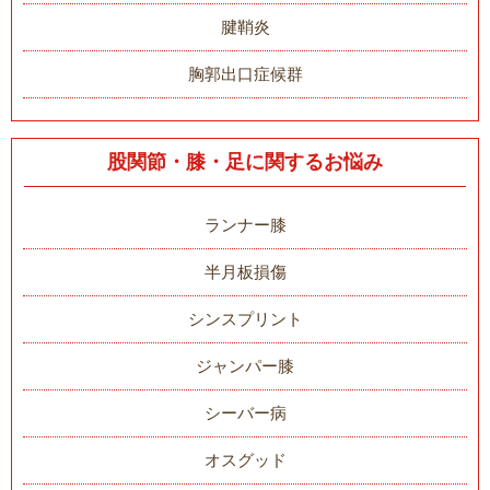
腱鞘炎
胸郭出口症候群
股関節・膝・足に関するお悩み
ランナー膝
半月板損傷
シンスプリント
ジャンパー膝
シーバー病
オスグッド