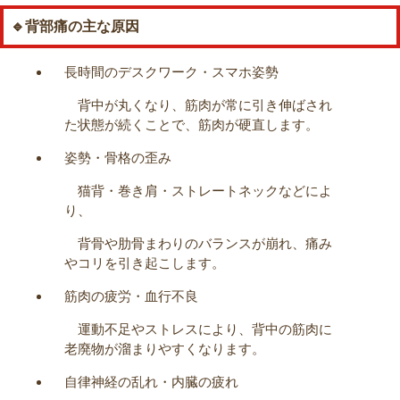
🔹背部痛の主な原因
長時間のデスクワーク・スマホ姿勢
背中が丸くなり、筋肉が常に引き伸ばされ
た状態が続くことで、筋肉が硬直します。
姿勢・骨格の歪み
猫背・巻き肩・ストレートネックなどによ
り、
背骨や肋骨まわりのバランスが崩れ、痛み
やコリを引き起こします。
筋肉の疲労・血行不良
運動不足やストレスにより、背中の筋肉に
老廃物が溜まりやすくなります。
自律神経の乱れ・内臓の疲れ