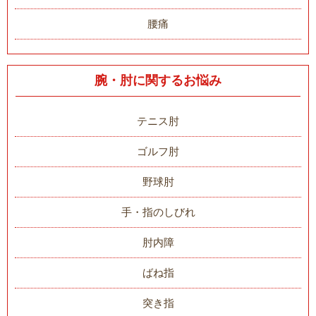
腰痛
腕・肘に関するお悩み
テニス肘
ゴルフ肘
野球肘
手・指のしびれ
肘内障
ばね指
突き指