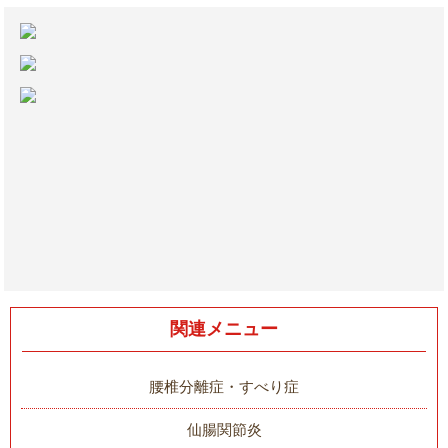
関連メニュー
腰椎分離症・すべり症
仙腸関節炎