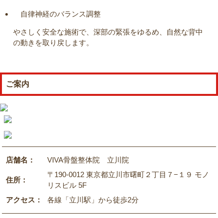
自律神経のバランス調整
やさしく安全な施術で、深部の緊張をゆるめ、自然な背中
の動きを取り戻します。
ご案内
店舗名：
VIVA骨盤整体院 立川院
〒190-0012 東京都立川市曙町２丁目７−１９ モノ
住所：
リスビル 5F
アクセス：
各線「立川駅」から徒歩2分