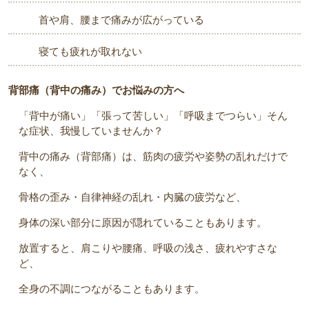
首や肩、腰まで痛みが広がっている
寝ても疲れが取れない
背部痛（背中の痛み）でお悩みの方へ
「背中が痛い」「張って苦しい」「呼吸までつらい」そん
な症状、我慢していませんか？
背中の痛み（背部痛）は、筋肉の疲労や姿勢の乱れだけで
なく、
骨格の歪み・自律神経の乱れ・内臓の疲労
など、
身体の深い部分に原因が隠れていることもあります。
放置すると、肩こりや腰痛、呼吸の浅さ、疲れやすさな
ど、
全身の不調につながることもあります。